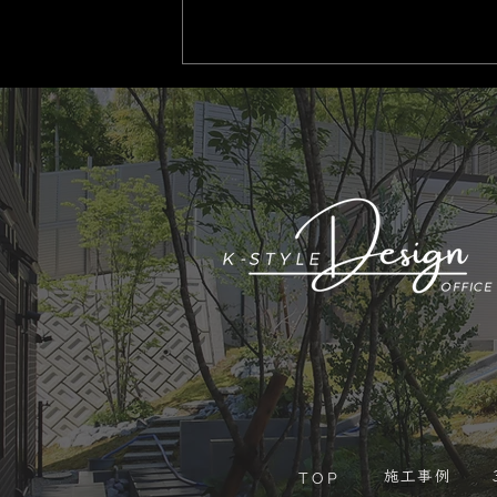
​施工事例
TOP