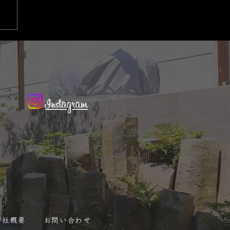
Instagram
会社概要
お問い合わせ