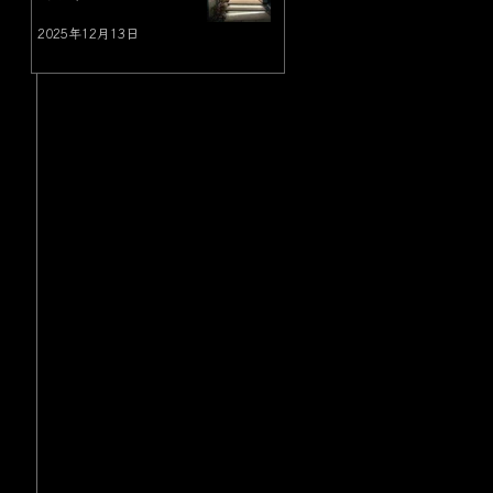
2025年12月13日