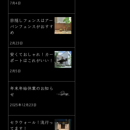
7月4日
目隠しフェンスはアー
バンフェンスがおすす
め
2月23日
安くておしゃれ！カー
ポートはこれがいい！
2月5日
年末年始休業のお知ら
せ
2025年12月23日
セラウォール！流行っ
てます！