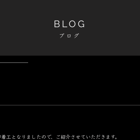
BLOG
ブログ
が着工となりましたので、ご紹介させていただきます。