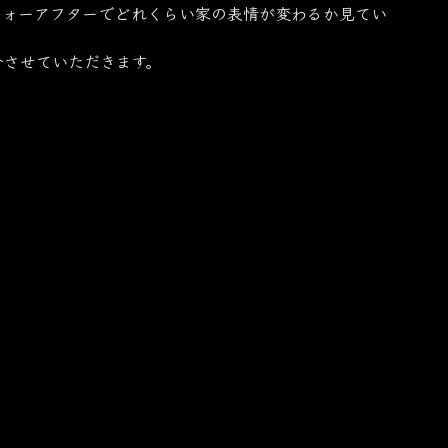
フォーアフターでどれくらい家の表情が変わるか見てい
介させていただきます。