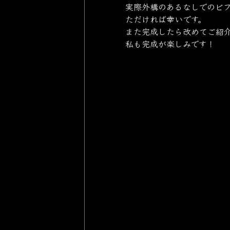
実際外構のあるなしでのビ
ただければ幸いです。
また完成したら改めてご紹
私も完成が楽しみです！