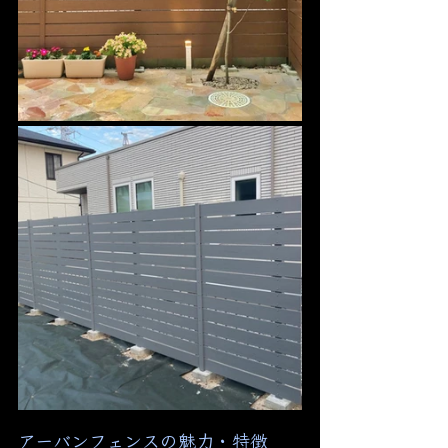
アーバンフェンスの魅力・特徴