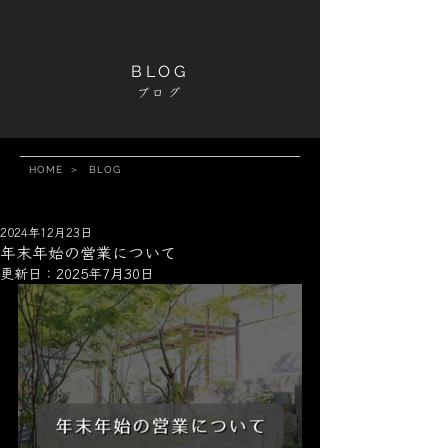
BLOG
ブログ
HOME
＞
BLOG
2024年12月23日
年末年始の営業について
更新日：
2025年7月30日