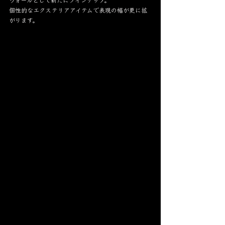
個性的なエクステリアアイテムで表現の幅が更に拡
がります。