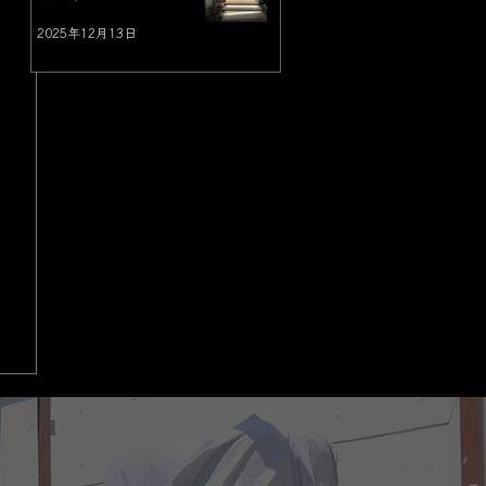
2025年12月13日