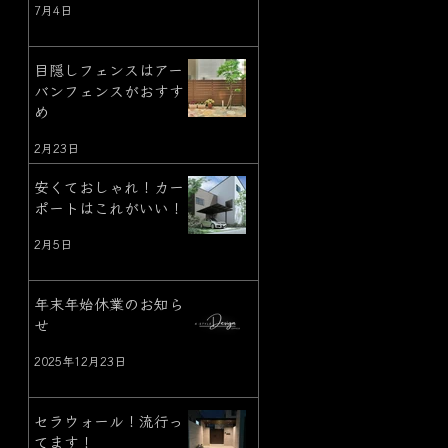
7月4日
目隠しフェンスはアー
バンフェンスがおすす
め
2月23日
安くておしゃれ！カー
ポートはこれがいい！
2月5日
年末年始休業のお知ら
せ
2025年12月23日
セラウォール！流行っ
てます！