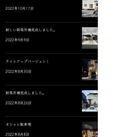
2022年10月17日
新しい新築外構完成しました。
2022年9月9日
ライトアップバージョン！
2022年8月30日
新築外構完成しました。
2022年8月26日
オシャレ駐車場
2022年8月8日