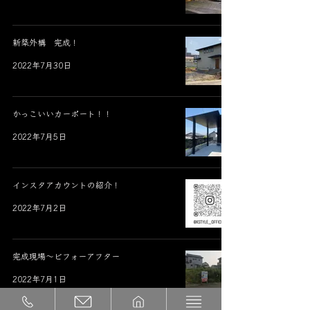
新築外構 完成！
2022年7月30日
かっこいいカーポート！！
2022年7月5日
インスタアカウントの紹介！
2022年7月2日
完成現場～ビフォーアフター
2022年7月1日