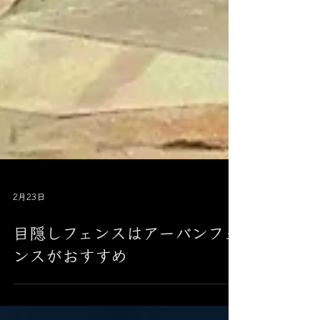
2月23日
目隠しフェンスはアーバンフェ
ンスがおすすめ