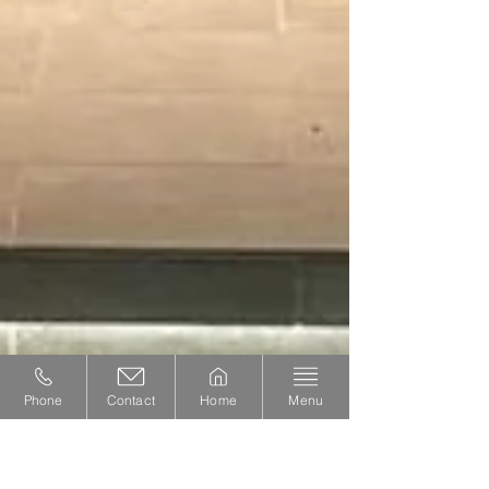
Phone
Contact
Home
Menu